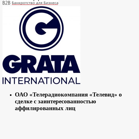
ОАО «Телерадиокомпания «Телевид» о
сделке с заинтересованностью
аффилированных лиц