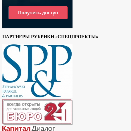
ПАРТНЕРЫ РУБРИКИ «СПЕЦПРОЕКТЫ»