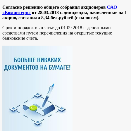
Согласно решению общего собрания акционеров
ОАО
«Коминтерн»
от 28.03.2018 г. дивиденды, начисленные на 1
акцию, составили 8,34 бел.рублей (с налогом).
Срок и порядок выплаты: до 01.09.2018 г. денежными
средствами путем перечисления на открытые текущие
банковские счета.