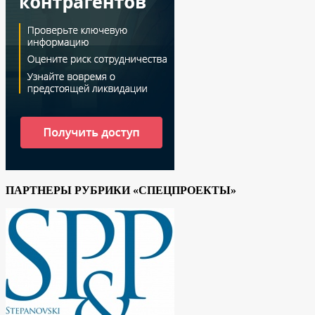
ПАРТНЕРЫ РУБРИКИ «СПЕЦПРОЕКТЫ»