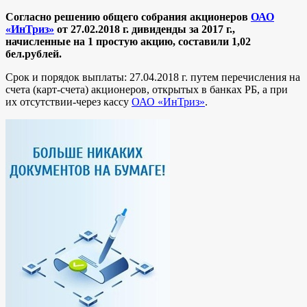
Согласно решению общего собрания акционеров
ОАО
«ИнТриз»
от 27.02.2018 г. дивиденды за 2017 г.,
начисленные на 1 простую акцию, составили 1,02
бел.рублей.
Срок и порядок выплаты: 27.04.2018 г. путем перечисления на
счета (карт-счета) акционеров, открытых в банках РБ, а при
их отсутствии-через кассу
ОАО «ИнТриз»
.