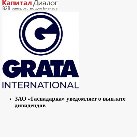
ЗАО «Гаспадарка» уведомляет о выплате
дивидендов