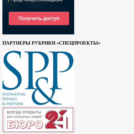
ПАРТНЕРЫ РУБРИКИ «СПЕЦПРОЕКТЫ»