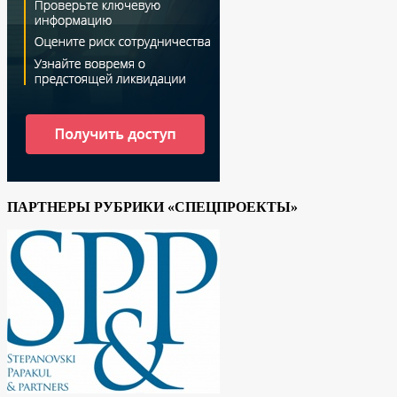
ПАРТНЕРЫ РУБРИКИ «СПЕЦПРОЕКТЫ»