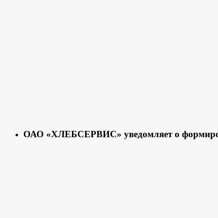
ОАО «ХЛЕБСЕРВИС» уведомляет о формирова