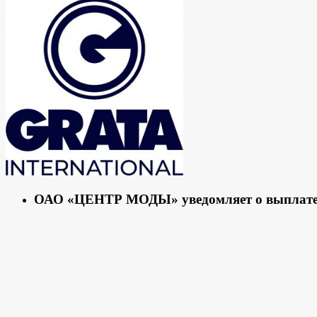
ОАО «ЦЕНТР МОДЫ» уведомляет о выплате