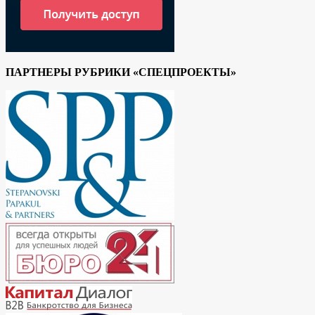
ПАРТНЕРЫ РУБРИКИ «СПЕЦПРОЕКТЫ»