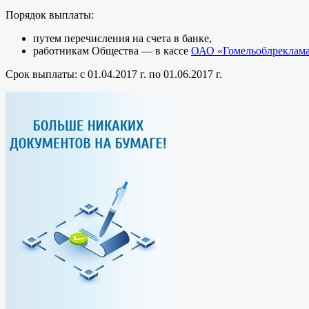
Порядок выплаты:
путем перечисления на счета в банке,
работникам Общества — в кассе
ОАО «Гомельоблреклам
Срок выплаты: с 01.04.2017 г. по 01.06.2017 г.