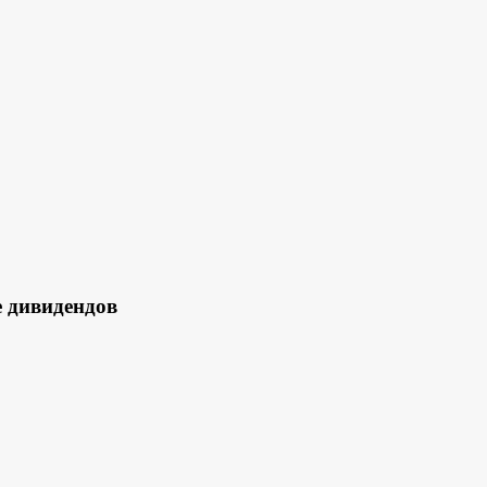
 дивидендов