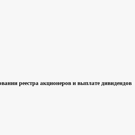
нии реестра акционеров и выплате дивидендов