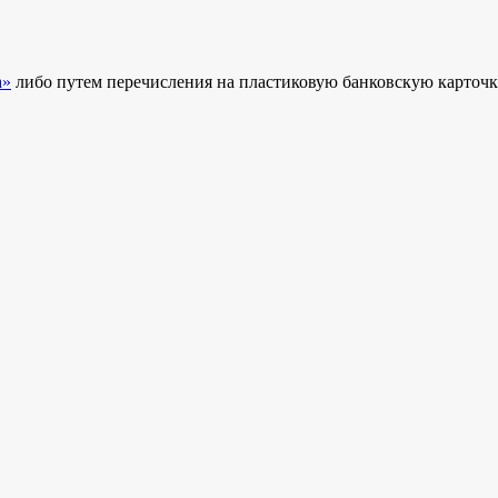
а»
либо путем перечисления на пластиковую банковскую карточк