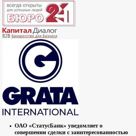
ОАО «СтатусБанк» уведомляет о
совершении сделки с заинтересованностью