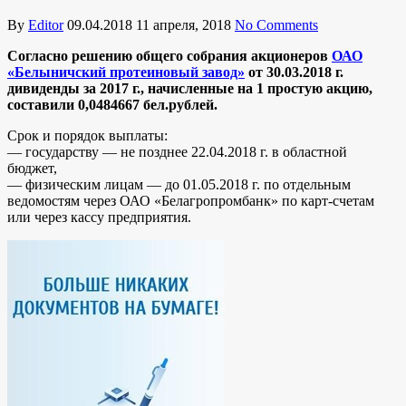
By
Editor
09.04.2018
11 апреля, 2018
No Comments
Согласно решению общего собрания акционеров
ОАО
«Белыничский протеиновый завод»
от 30.03.2018 г.
дивиденды за 2017 г., начисленные на 1 простую акцию,
составили 0,0484667 бел.рублей.
Срок и порядок выплаты:
— государству — не позднее 22.04.2018 г. в областной
бюджет,
— физическим лицам — до 01.05.2018 г. по отдельным
ведомостям через ОАО «Белагропромбанк» по карт-счетам
или через кассу предприятия.