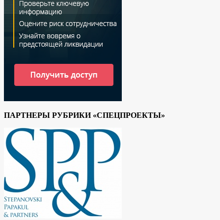
ПАРТНЕРЫ РУБРИКИ «СПЕЦПРОЕКТЫ»