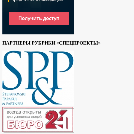
ПАРТНЕРЫ РУБРИКИ «СПЕЦПРОЕКТЫ»