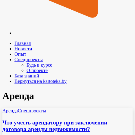
Главная
Новости
Опыт
Спецпроекты
Будь в курсе
О проекте
База знаний
Вернуться на kartoteka.by
Аренда
Аренда
Спецпроекты
Что учесть арендатору при заключении
договора аренды недвижимости?