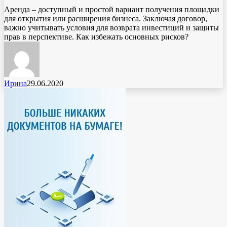
Аренда – доступный и простой вариант получения площадки
для открытия или расширения бизнеса. Заключая договор,
важно учитывать условия для возврата инвестиций и защиты
прав в перспективе. Как избежать основных рисков?
Ирина
29.06.2020