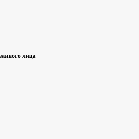
ванного лица