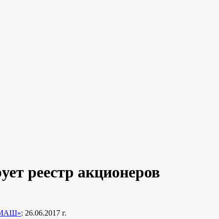
т реестр акционеров
РМАШ»
: 26.06.2017 г.