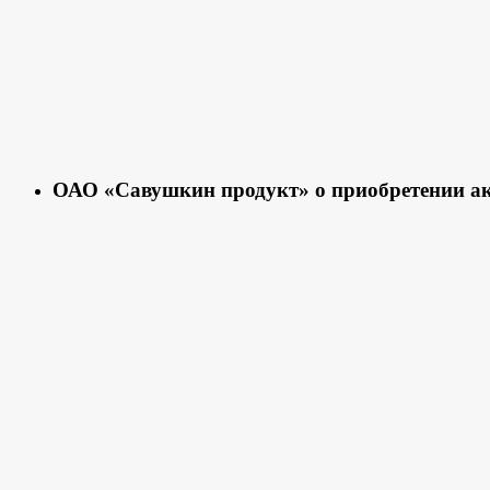
ОАО «Савушкин продукт» о приобретении ак