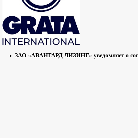
ЗАО «АВАНГАРД ЛИЗИНГ» уведомляет о сове