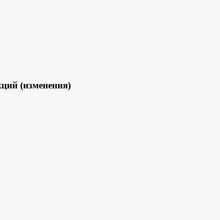
ций (изменения)