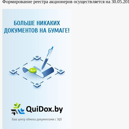
Формирование реестра акционеров осуществляется на 30.05.201