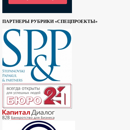
ПАРТНЕРЫ РУБРИКИ «СПЕЦПРОЕКТЫ»