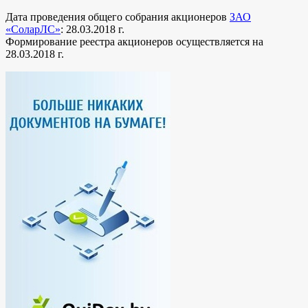
Дата проведения общего собрания акционеров
ЗАО
«СоларЛС»
: 28.03.2018 г.
Формирование реестра акционеров осуществляется на
28.03.2018 г.