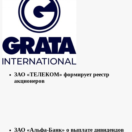
ЗАО «ТЕЛЕКОМ» формирует реестр
акционеров
ЗАО «Альфа-Банк» о выплате дивидендов