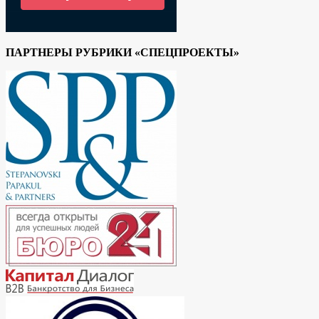
ПАРТНЕРЫ РУБРИКИ «СПЕЦПРОЕКТЫ»