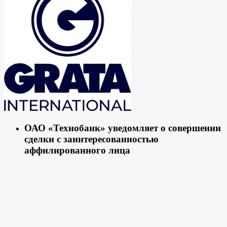
ОАО «Технобанк» уведомляет о совершении
сделки с заинтересованностью
аффилированного лица