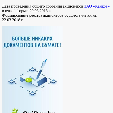
Дата проведения общего собрания акционеров
ЗАО «Канков»
в очной форме: 29.03.2018 г.
Формирование реестра акционеров осуществляется на
22.03.2018 г.