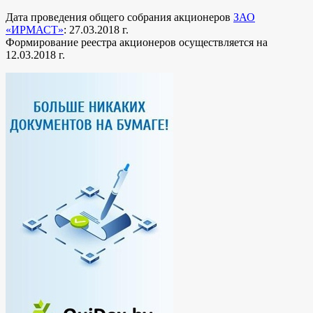
Дата проведения общего собрания акционеров
ЗАО
«ИРМАСТ»
: 27.03.2018 г.
Формирование реестра акционеров осуществляется на
12.03.2018 г.