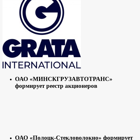
ОАО «МИНСКГРУЗАВТОТРАНС»
формирует реестр акционеров
ОАО «Полоцк-Стекловолокно» формирует