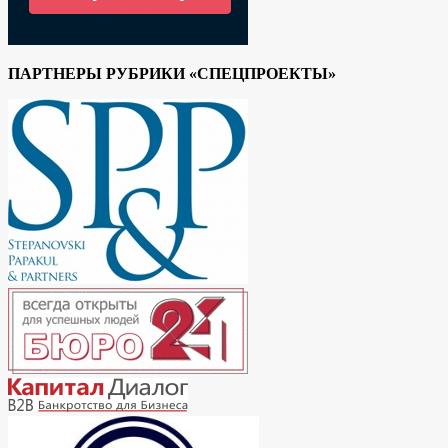
ПАРТНЕРЫ РУБРИКИ «СПЕЦПРОЕКТЫ»