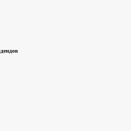
дендов