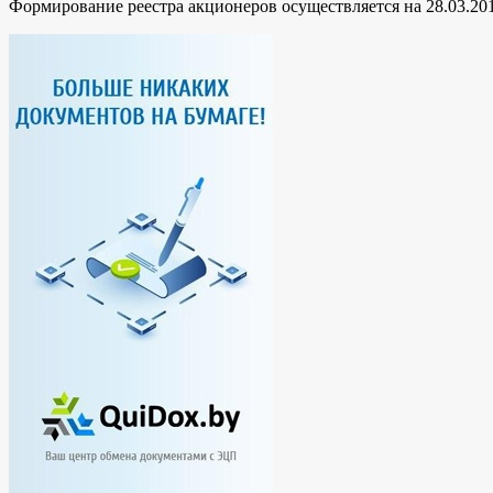
Формирование реестра акционеров осуществляется на 28.03.201