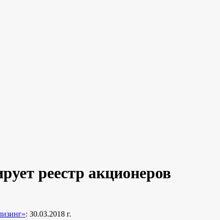
ует реестр акционеров
изинг»
: 30.03.2018 г.