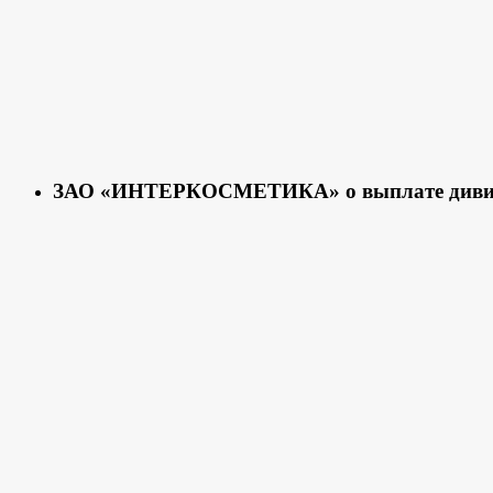
ЗАО «ИНТЕРКОСМЕТИКА» о выплате диви