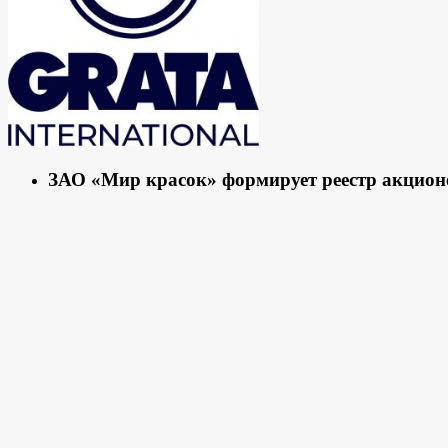
ЗАО «Мир красок» формирует реестр акцион