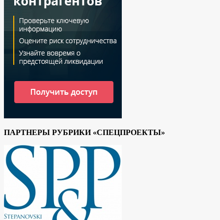
ПАРТНЕРЫ РУБРИКИ «СПЕЦПРОЕКТЫ»