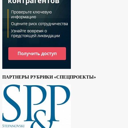
ПАРТНЕРЫ РУБРИКИ «СПЕЦПРОЕКТЫ»