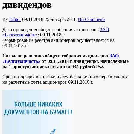
дивидендов
By
Editor
09.11.2018
25 ноября, 2018
No Comments
Дата проведения общего собрания акционеров
ЗАО
«Белгаззапчасть»
: 09.11.2018 г.
Формирование реестра акционеров осуществляется на
09.11.2018 г.
Согласно решению общего собрания акционеров
ЗАО
«Белгаззапчасть»
от 09.11.2018 г. дивиденды, начисленные
на 1 простую акцию, составили 935 рублей РФ.
Срок и порядок выплаты: путем безналичного перечисления
на расчетные счета акционеров 09.11.2018 г.