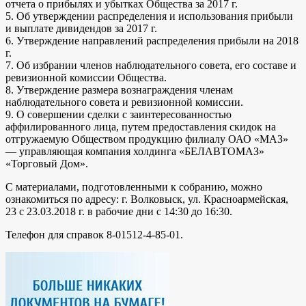
отчета о прибылях и убытках Общества за 2017 г.
5. Об утверждении распределения и использования прибыли
и выплате дивидендов за 2017 г.
6. Утверждение направлений распределения прибыли на 2018
г.
7. Об избрании членов наблюдательного совета, его составе и
ревизионной комиссии Общества.
8. Утверждение размера вознаграждения членам
наблюдательного совета и ревизионной комиссии.
9. О совершении сделки с заинтересованностью
аффилированного лица, путем предоставления скидок на
отгружаемую Обществом продукцию филиалу ОАО «МАЗ»
— управляющая компания холдинга «БЕЛАВТОМАЗ»
«Торговый Дом».
С материалами, подготовленными к собранию, можно
ознакомиться по адресу: г. Волковыск, ул. Красноармейская,
23 с 23.03.2018 г. в рабочие дни с 14:30 до 16:30.
Телефон для справок 8-01512-4-85-01.