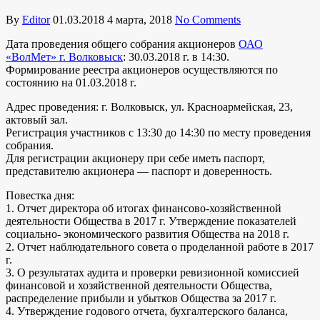
By
Editor
01.03.2018
4 марта, 2018
No Comments
Дата проведения общего собрания акционеров
ОАО
«ВолМет» г. Волковыск
: 30.03.2018 г. в 14:30.
Формирование реестра акционеров осуществляются по
состоянию на 01.03.2018 г.
Адрес проведения: г. Волковыск, ул. Красноармейская, 23,
актовый зал.
Регистрация участников с 13:30 до 14:30 по месту проведения
собрания.
Для регистрации акционеру при себе иметь паспорт,
представителю акционера — паспорт и доверенность.
Повестка дня:
1. Отчет директора об итогах финансово-хозяйственной
деятельности Общества в 2017 г. Утверждение показателей
социально- экономического развития Общества на 2018 г.
2. Отчет наблюдательного совета о проделанной работе в 2017
г.
3. О результатах аудита и проверки ревизионной комиссией
финансовой и хозяйственной деятельности Общества,
распределение прибыли и убытков Общества за 2017 г.
4. Утверждение годового отчета, бухгалтерского баланса,