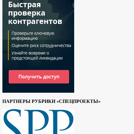
ПАРТНЕРЫ РУБРИКИ «СПЕЦПРОЕКТЫ»