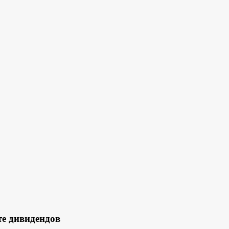
те дивидендов