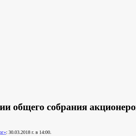
ии общего собрания акционеро
рг»
: 30.03.2018 г. в 14:00.