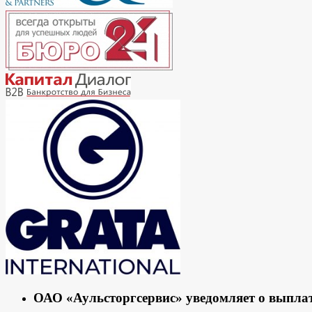
ОАО «Аульсторгсервис» уведомляет о выпла