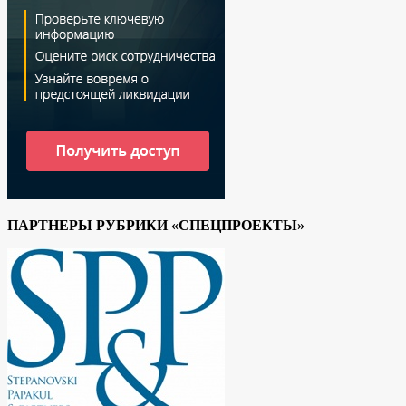
ПАРТНЕРЫ РУБРИКИ «СПЕЦПРОЕКТЫ»