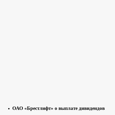
ОАО «Брестлифт» о выплате дивидендов