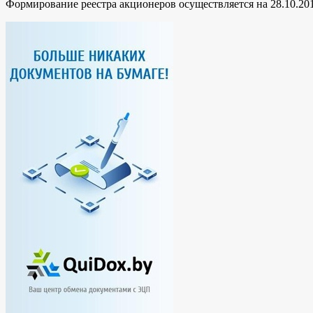
Формирование реестра акционеров осуществляется на 28.10.201