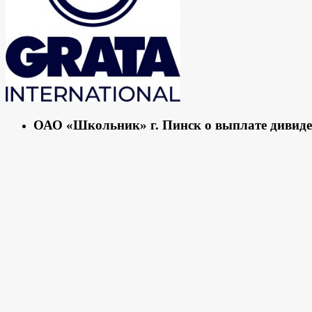
ОАО «Школьник» г. Пинск о выплате дивид