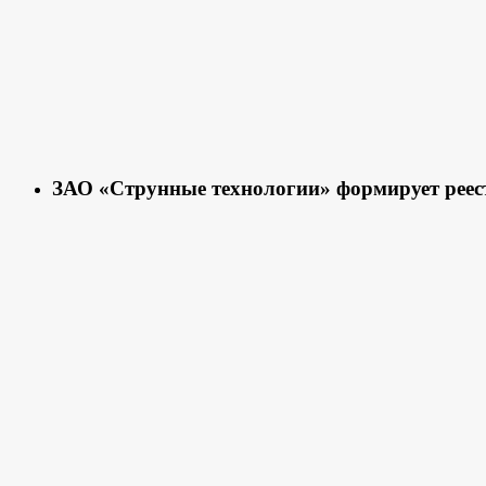
ЗАО «Струнные технологии» формирует реес