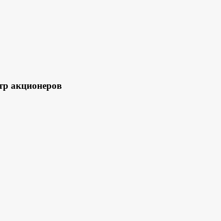
тр акционеров