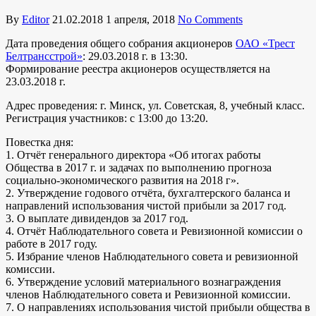
By
Editor
21.02.2018
1 апреля, 2018
No Comments
Дата проведения общего собрания акционеров
ОАО «Трест
Белтрансстрой»
: 29.03.2018 г. в 13:30.
Формирование реестра акционеров осуществляется на
23.03.2018 г.
Адрес проведения: г. Минск, ул. Советская, 8, учебный класс.
Регистрация участников: с 13:00 до 13:20.
Повестка дня:
1. Отчёт генерального директора «Об итогах работы
Общества в 2017 г. и задачах по выполнению прогноза
социально-экономического развития на 2018 г».
2. Утверждение годового отчёта, бухгалтерского баланса и
направлений использования чистой прибыли за 2017 год.
3. О выплате дивидендов за 2017 год.
4. Отчёт Наблюдательного совета и Ревизионной комиссии о
работе в 2017 году.
5. Избрание членов Наблюдательного совета и ревизионной
комиссии.
6. Утверждение условий материального вознаграждения
членов Наблюдательного совета и Ревизионной комиссии.
7. О направлениях использования чистой прибыли общества в