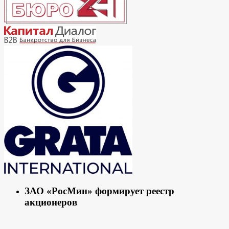
ЗАО «РосМин» формирует реестр
акционеров