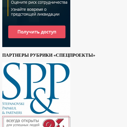
ПАРТНЕРЫ РУБРИКИ «СПЕЦПРОЕКТЫ»