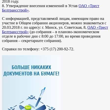
2018 году.
8. Утверждение внесения изменений в Устав
ОАО «Трест
Белтрансстрой»
.
С информацией, представляемой лицам, имеющим право на
участие в Общем собрании акционеров, можно знакомиться с
20.03.2018 г. по адресу: г. Минск, ул. Советская, 8,
ОАО «Трест
Белтрансстрой»
(до собрания – в планово-экономическом
отделе в рабочие дни с 8:00 до 17:00, во время проведения
собрания – секретариате собрания).
Справки по телефону: +375 (17) 200-92-72.