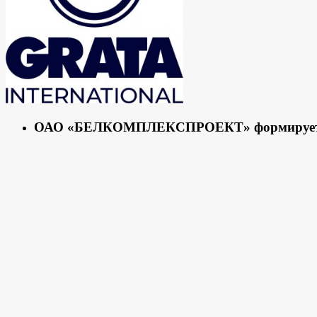
ОАО «БЕЛКОМПЛЕКСПРОЕКТ» формирует р