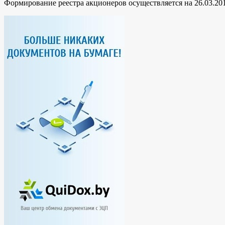
Формирование реестра акционеров осуществляется на 26.03.201