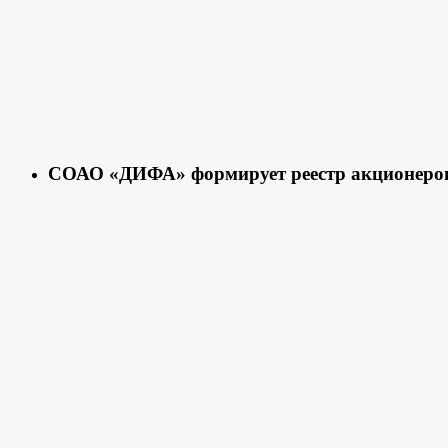
СОАО «ДИФА» формирует реестр акционеро