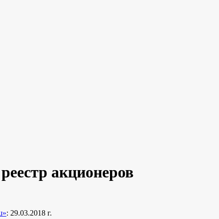
реестр акционеров
ш»
: 29.03.2018 г.