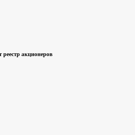
еестр акционеров