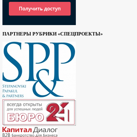
ПАРТНЕРЫ РУБРИКИ «СПЕЦПРОЕКТЫ»