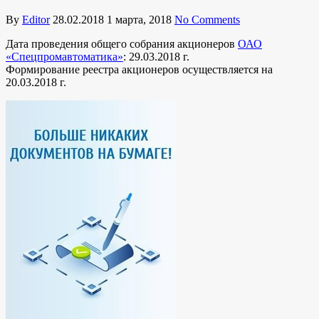
By
Editor
28.02.2018
1 марта, 2018
No Comments
Дата проведения общего собрания акционеров
ОАО
«Спецпромавтоматика»
: 29.03.2018 г.
Формирование реестра акционеров осуществляется на
20.03.2018 г.