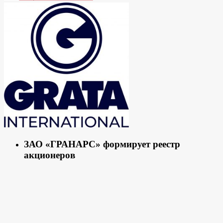
ЗАО «ГРАНАРС» формирует реестр
акционеров