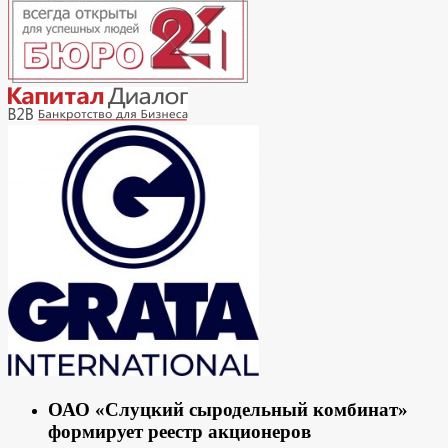
ОАО «Слуцкий сыродельный комбинат»
формирует реестр акционеров