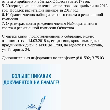
отчета о прибылях и убытках Общества за 2017 год.
5. Утверждение направлений использования прибыли на 2018
год. Порядок расчета дивидендов за 2017 год.
6. Избрание членов наблюдательного совета и ревизионной
комиссии.
7. О размерах вознаграждения членам Наблюдательного
совета и ревизионной комиссии Общества.
С материалами, подготовленными к собранию, можно
ознакомиться с 14.03.2018 г., ежедневно, кроме выходных и
праздничных дней, с 14:00 до 17:00, по адресу: г. Сморгонь,
ул. Гагарина, 24.
Дополнительная информация по телефону: (8 01592) 3 75 03.