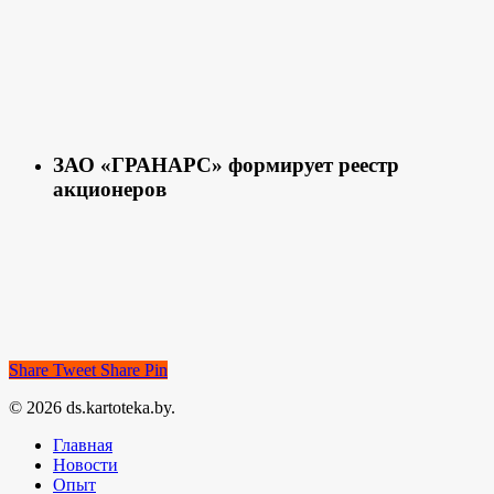
ЗАО «ГРАНАРС» формирует реестр
акционеров
Share
Tweet
Share
Pin
© 2026 ds.kartoteka.by.
Главная
Новости
Опыт