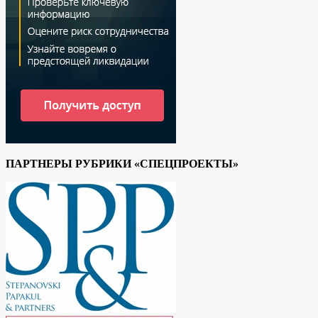
ПАРТНЕРЫ РУБРИКИ «СПЕЦПРОЕКТЫ»