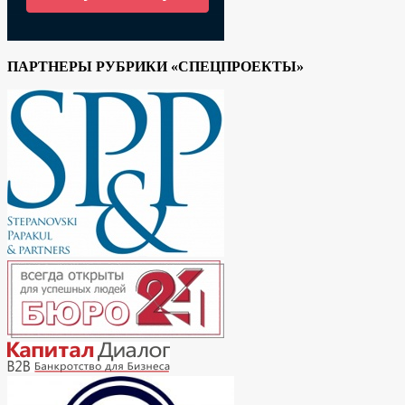
ПАРТНЕРЫ РУБРИКИ «СПЕЦПРОЕКТЫ»