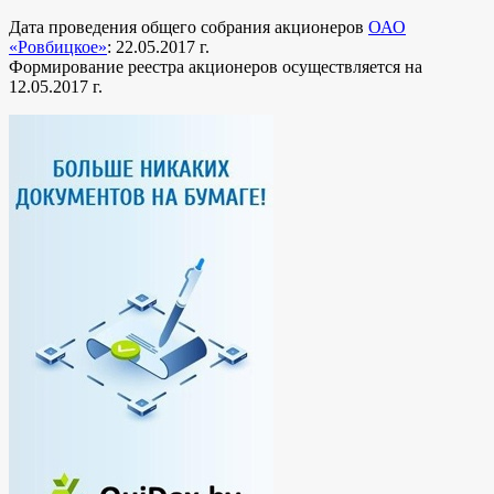
Дата проведения общего собрания акционеров
ОАО
«Ровбицкое»
: 22.05.2017 г.
Формирование реестра акционеров осуществляется на
12.05.2017 г.