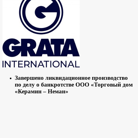
Завершено ликвидационное производство
по делу о банкротстве ООО «Торговый дом
«Керамин – Неман»