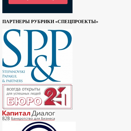
ПАРТНЕРЫ РУБРИКИ «СПЕЦПРОЕКТЫ»