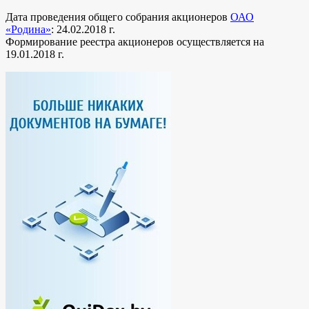
Дата проведения общего собрания акционеров
ОАО
«Родина»
: 24.02.2018 г.
Формирование реестра акционеров осуществляется на
19.01.2018 г.