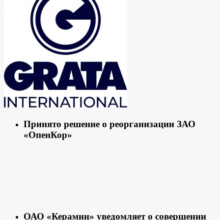
Принято решение о реорганизации ЗАО
«ОпенКор»
ОАО «Керамин» уведомляет о совершении