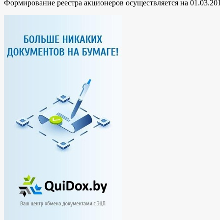
Формирование реестра акционеров осуществляется на 01.03.201