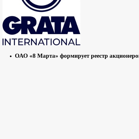
ОАО «8 Марта» формирует реестр акционеро