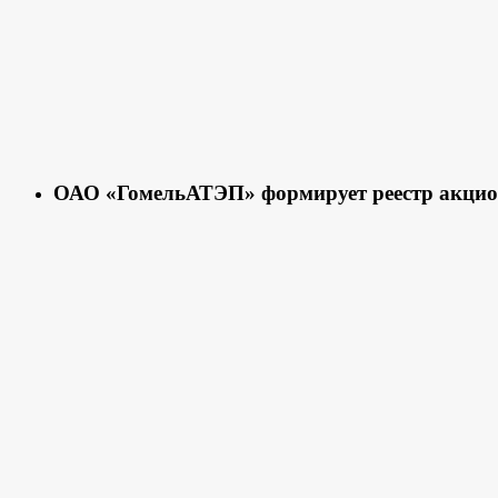
ОАО «ГомельАТЭП» формирует реестр акцио