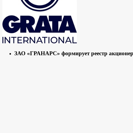
ЗАО «ГРАНАРС» формирует реестр акционе