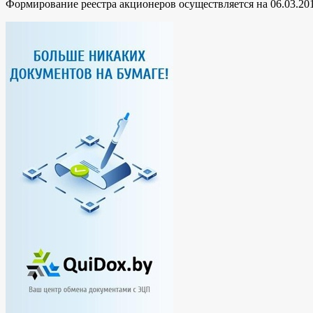
Формирование реестра акционеров осуществляется на 06.03.201