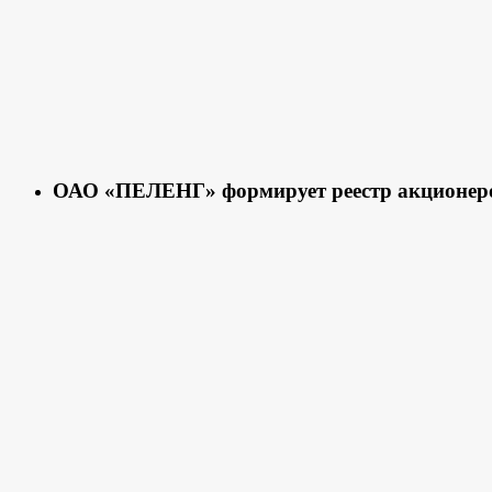
ОАО «ПЕЛЕНГ» формирует реестр акционер