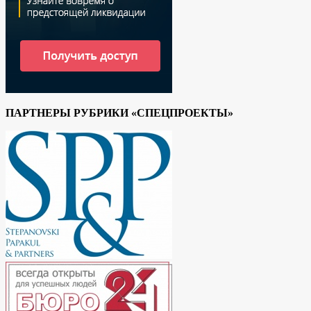
ПАРТНЕРЫ РУБРИКИ «СПЕЦПРОЕКТЫ»