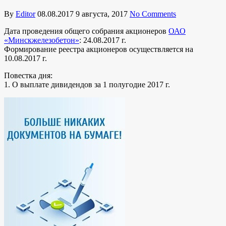
By
Editor
08.08.2017
9 августа, 2017
No Comments
Дата проведения общего собрания акционеров
ОАО
«Минскжелезобетон»
: 24.08.2017 г.
Формирование реестра акционеров осуществляется на
10.08.2017 г.
Повестка дня:
1. О выплате дивидендов за 1 полугодие 2017 г.