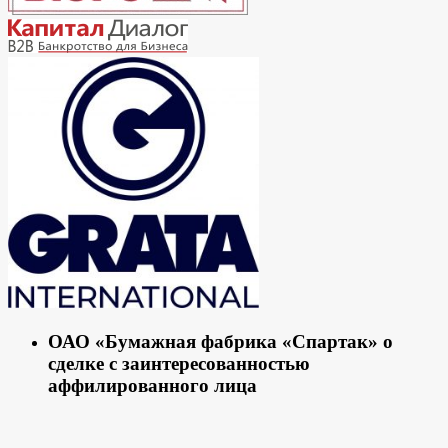
ОАО «Бумажная фабрика «Спартак» о
сделке с заинтересованностью
аффилированного лица