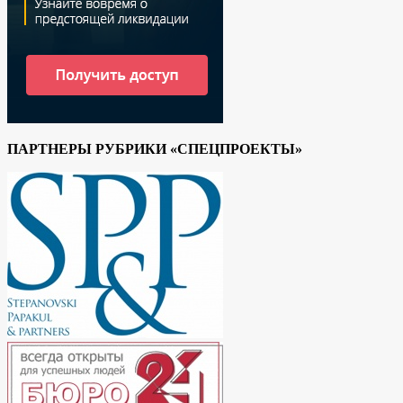
ПАРТНЕРЫ РУБРИКИ «СПЕЦПРОЕКТЫ»