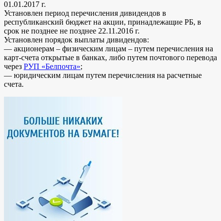
01.01.2017 г.
Установлен период перечисления дивидендов в
республиканский бюджет на акции, принадлежащие РБ, в
срок не позднее не позднее 22.11.2016 г.
Установлен порядок выплаты дивидендов:
— акционерам – физическим лицам – путем перечисления на
карт-счета открытые в банках, либо путем почтового перевода
через
РУП «Белпочта»
;
— юридическим лицам путем перечисления на расчетные
счета.