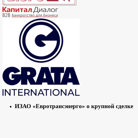
ИЗАО «Евротрансэнерго» о крупной сделке