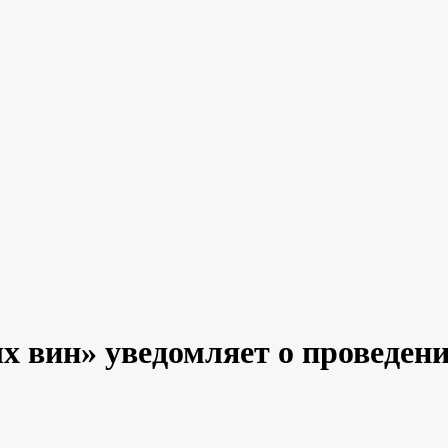
 вин» уведомляет о проведени