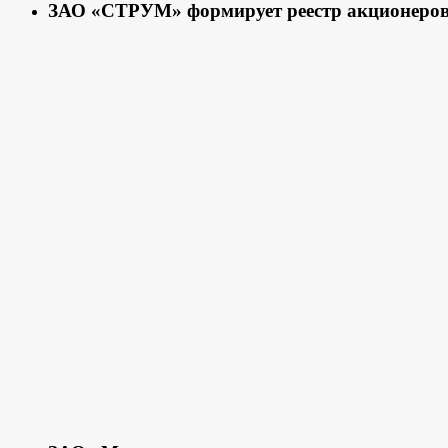
ЗАО «СТРУМ» формирует реестр акционеро