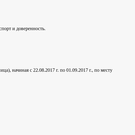
спорт и доверенность.
), начиная с 22.08.2017 г. по 01.09.2017 г., по месту