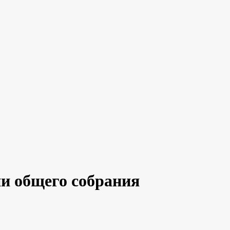
и общего собрания