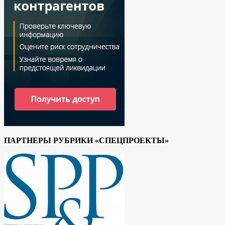
ПАРТНЕРЫ РУБРИКИ «СПЕЦПРОЕКТЫ»