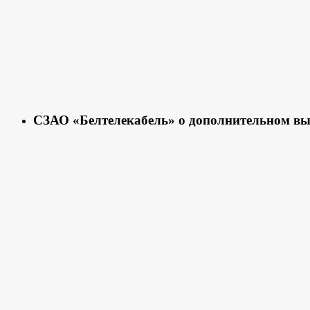
СЗАО «Белтелекабель» о дополнительном вы