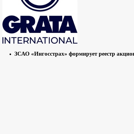
ЗСАО «Ингосстрах» формирует реестр акцио