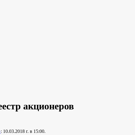
естр акционеров
»
: 10.03.2018 г. в 15:00.