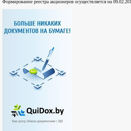
Формирование реестра акционеров осуществляется на 09.02.201