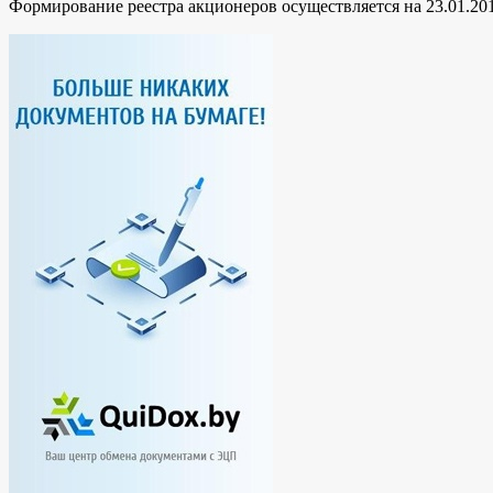
Формирование реестра акционеров осуществляется на 23.01.201