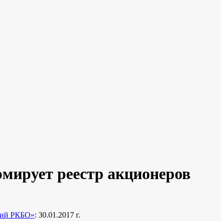
ирует реестр акционеров
ий РКБО»
: 30.01.2017 г.