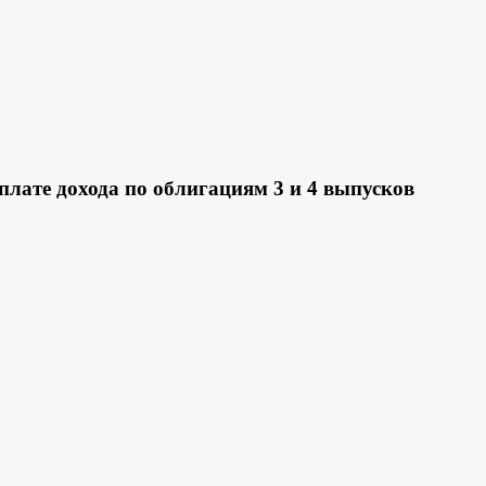
лате дохода по облигациям 3 и 4 выпусков