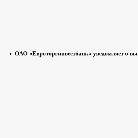
ОАО «Евроторгинвестбанк» уведомляет о вып