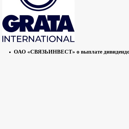
ОАО «СВЯЗЬИНВЕСТ» о выплате дивиденд