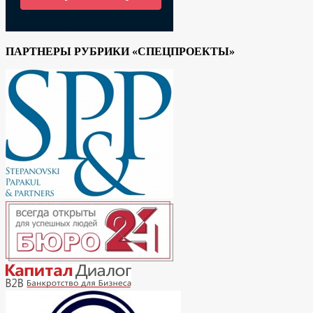
ПАРТНЕРЫ РУБРИКИ «СПЕЦПРОЕКТЫ»