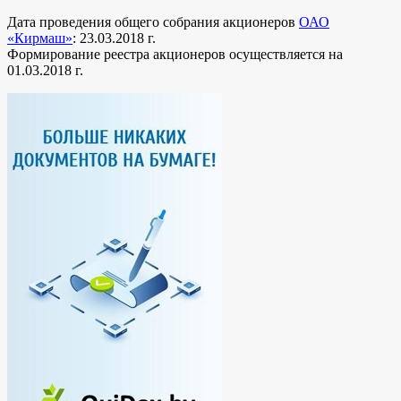
Дата проведения общего собрания акционеров
ОАО
«Кирмаш»
: 23.03.2018 г.
Формирование реестра акционеров осуществляется на
01.03.2018 г.