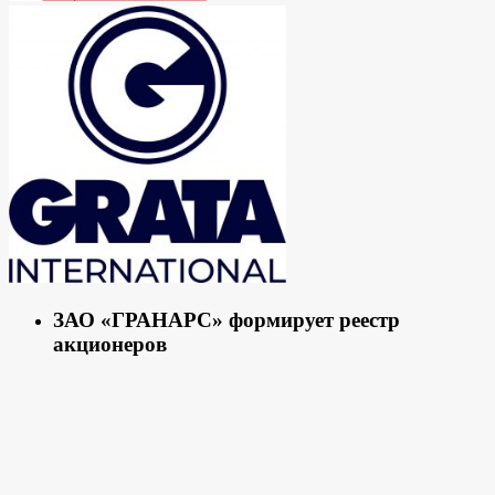
ЗАО «ГРАНАРС» формирует реестр
акционеров