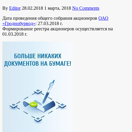
By
Editor
28.02.2018
1 марта, 2018
No Comments
Дата проведения общего собрания акционеров
ОАО
«Гроднобурвод»
: 27.03.2018 г.
Формирование реестра акционеров осуществляется на
01.03.2018 г.