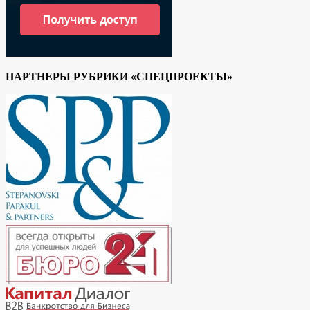
ПАРТНЕРЫ РУБРИКИ «СПЕЦПРОЕКТЫ»