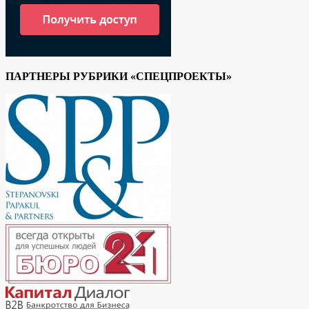
ПАРТНЕРЫ РУБРИКИ «СПЕЦПРОЕКТЫ»