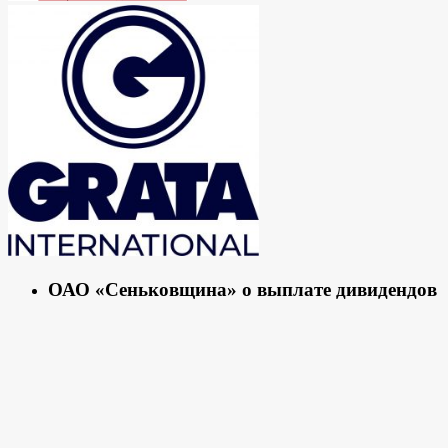
ОАО «Сеньковщина» о выплате дивидендов