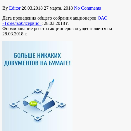
By
Editor
26.03.2018
27 марта, 2018
No Comments
Дата проведения общего собрания акционеров
ОАО
«Гомельоблсервис»
: 28.03.2018 г.
Формирование реестра акционеров осуществляется на
28.03.2018 г.