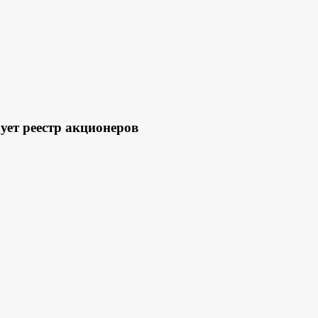
 реестр акционеров