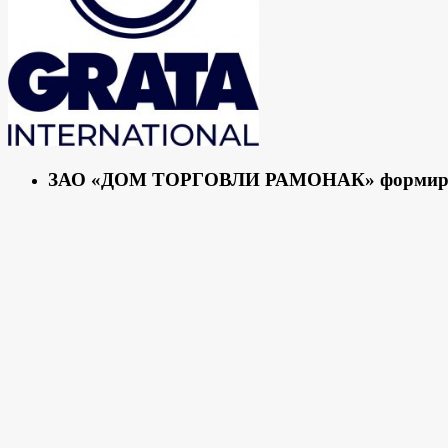
ЗАО «ДОМ ТОРГОВЛИ РАМОНАК» формирует