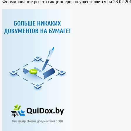
Формирование реестра акционеров осуществляется на 28.02.201