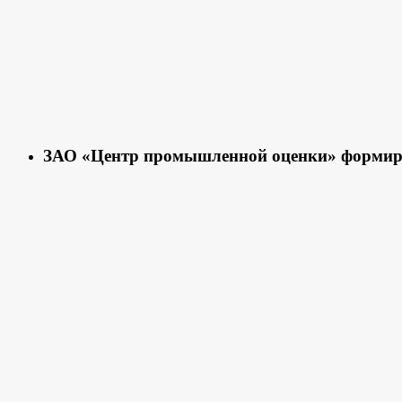
ЗАО «Центр промышленной оценки» формиру