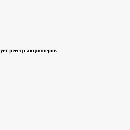
ет реестр акционеров