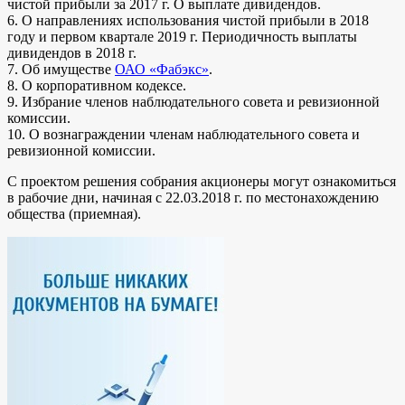
чистой прибыли за 2017 г. О выплате дивидендов.
6. О направлениях использования чистой прибыли в 2018
году и первом квартале 2019 г. Периодичность выплаты
дивидендов в 2018 г.
7. Об имуществе
ОАО «Фабэкс»
.
8. О корпоративном кодексе.
9. Избрание членов наблюдательного совета и ревизионной
комиссии.
10. О вознаграждении членам наблюдательного совета и
ревизионной комиссии.
С проектом решения собрания акционеры могут ознакомиться
в рабочие дни, начиная с 22.03.2018 г. по местонахождению
общества (приемная).