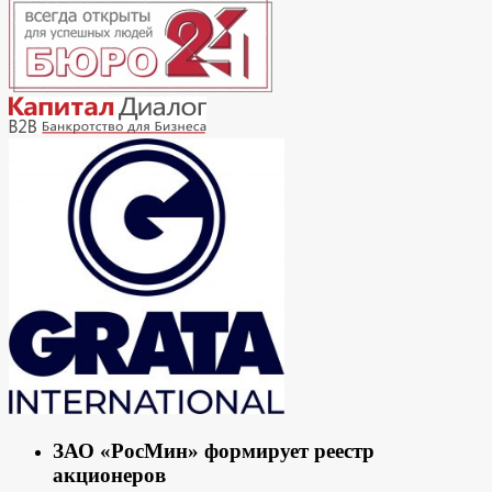
ЗАО «РосМин» формирует реестр
акционеров