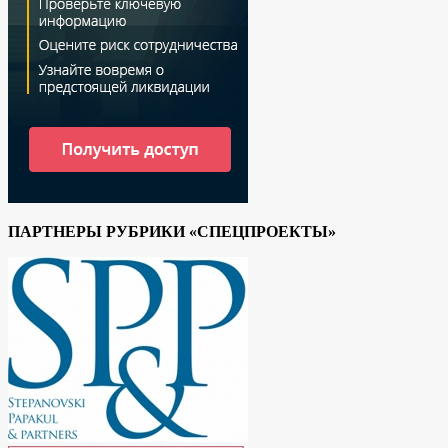
ПАРТНЕРЫ РУБРИКИ «СПЕЦПРОЕКТЫ»