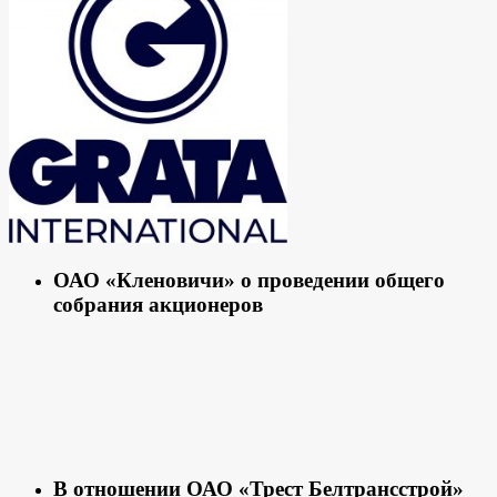
ОАО «Кленовичи» о проведении общего
собрания акционеров
В отношении ОАО «Трест Белтрансстрой»