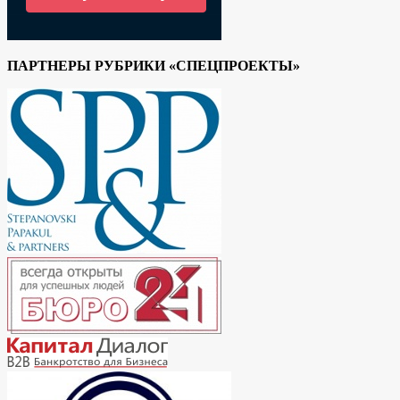
ПАРТНЕРЫ РУБРИКИ «СПЕЦПРОЕКТЫ»