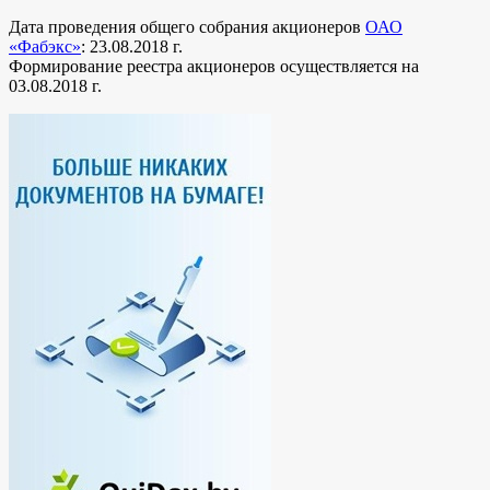
Дата проведения общего собрания акционеров
ОАО
«Фабэкс»
: 23.08.2018 г.
Формирование реестра акционеров осуществляется на
03.08.2018 г.