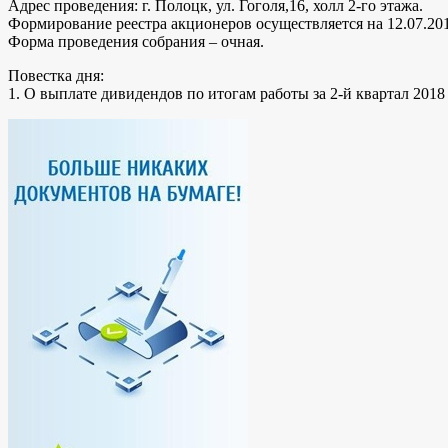
Адрес проведения: г. Полоцк, ул. Гоголя,16, холл 2-го этажа.
Формирование реестра акционеров осуществляется на 12.07.201
Форма проведения собрания – очная.
Повестка дня:
1. О выплате дивидендов по итогам работы за 2-й квартал 2018 