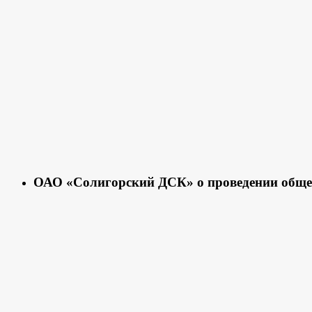
ОАО «Солигорский ДСК» о проведении обще