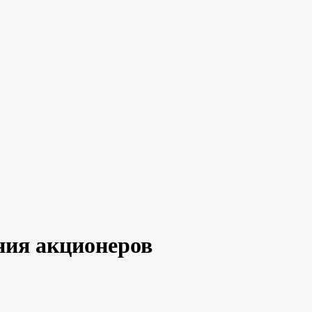
ния акционеров