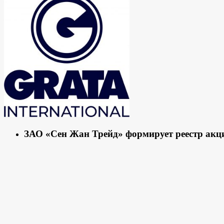
ЗАО «Сен Жан Трейд» формирует реестр акц