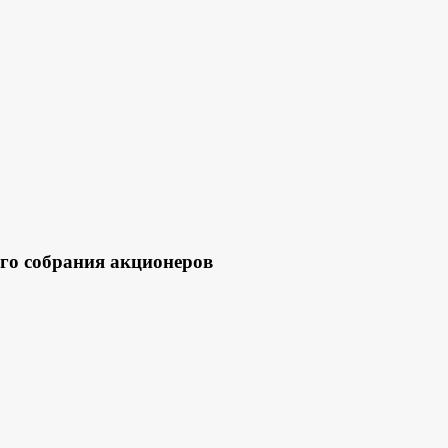
го собрания акционеров