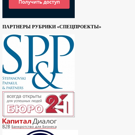
ПАРТНЕРЫ РУБРИКИ «СПЕЦПРОЕКТЫ»