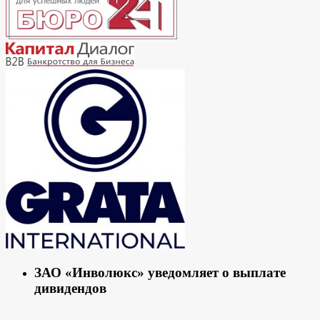
ЗАО «Инволюкс» уведомляет о выплате
дивидендов