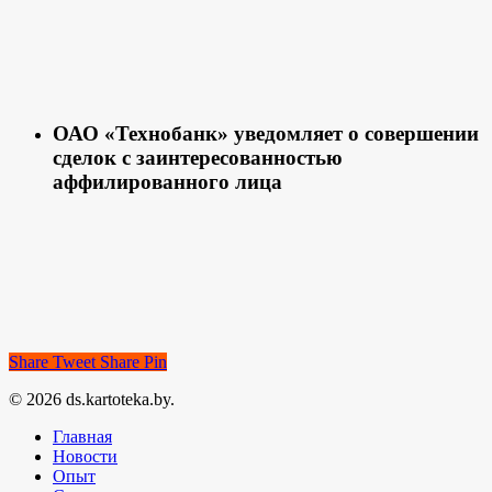
ОАО «Технобанк» уведомляет о совершении
сделок с заинтересованностью
аффилированного лица
Share
Tweet
Share
Pin
© 2026 ds.kartoteka.by.
Главная
Новости
Опыт