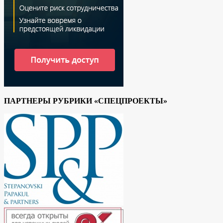
ПАРТНЕРЫ РУБРИКИ «СПЕЦПРОЕКТЫ»