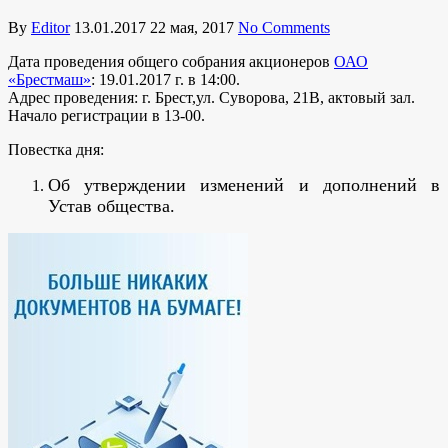
By
Editor
13.01.2017
22 мая, 2017
No Comments
Дата проведения общего собрания акционеров
ОАО
«Брестмаш»
: 19.01.2017 г. в 14:00.
Адрес проведения: г. Брест,ул. Суворова, 21В, актовый зал.
Начало регистрации в 13-00.
Повестка дня:
Об утверждении изменений и дополнений в
Устав общества.