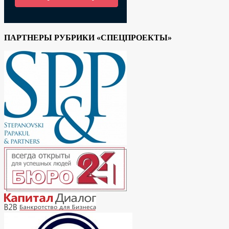
ПАРТНЕРЫ РУБРИКИ «СПЕЦПРОЕКТЫ»