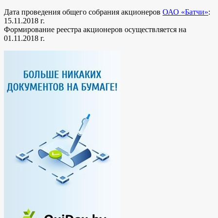
Дата проведения общего собрания акционеров
ОАО «Батчи»
:
15.11.2018 г.
Формирование реестра акционеров осуществляется на
01.11.2018 г.