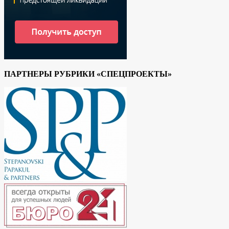
ПАРТНЕРЫ РУБРИКИ «СПЕЦПРОЕКТЫ»