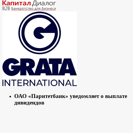
ОАО «Паритетбанк» уведомляет о выплате
дивидендов