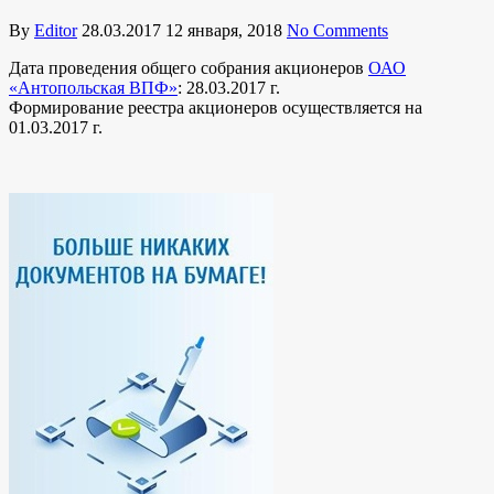
By
Editor
28.03.2017
12 января, 2018
No Comments
Дата проведения общего собрания акционеров
ОАО
«Антопольская ВПФ»
: 28.03.2017 г.
Формирование реестра акционеров осуществляется на
01.03.2017 г.