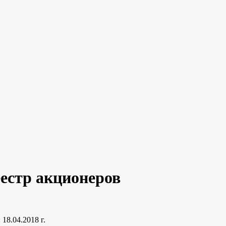
естр акционеров
: 18.04.2018 г.