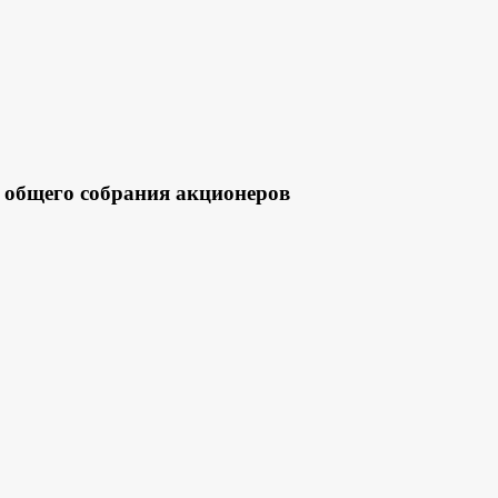
 общего собрания акционеров