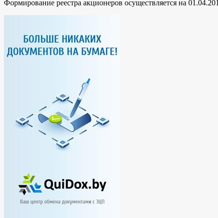
Формирование реестра акционеров осуществляется на 01.04.201