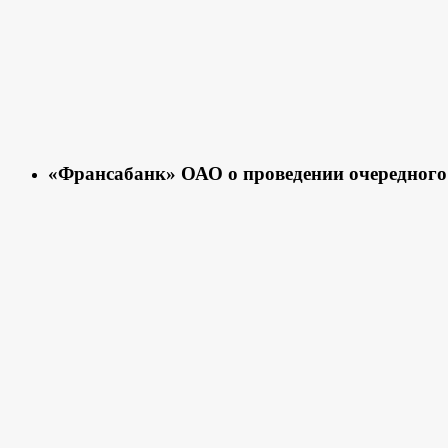
«Франсабанк» ОАО о проведении очередного