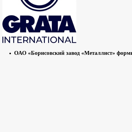
ОАО «Борисовский завод «Металлист» форми