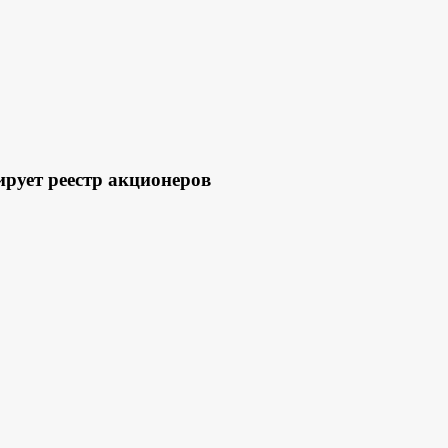
рует реестр акционеров