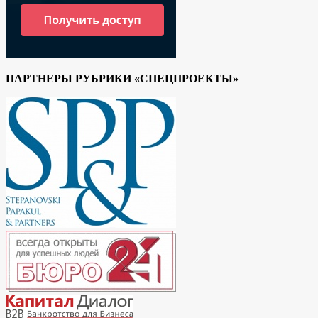
ПАРТНЕРЫ РУБРИКИ «СПЕЦПРОЕКТЫ»