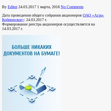
By
Editor
24.03.2017
1 марта, 2018
No Comments
Дата проведения общего собрания акционеров
ОАО «Агро-
Кобринское»
: 24.03.2017 г.
Формирование реестра акционеров осуществляется на
14.03.2017 г.