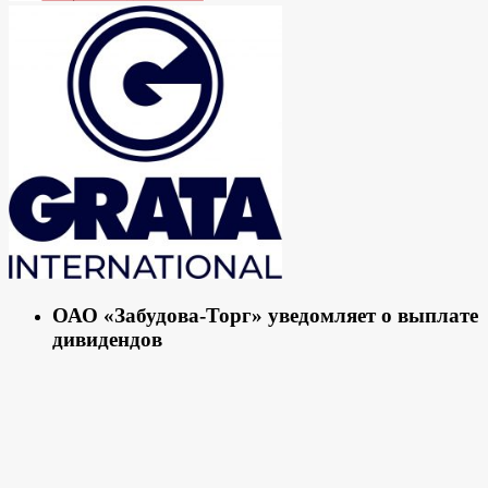
ОАО «Забудова-Торг» уведомляет о выплате
дивидендов