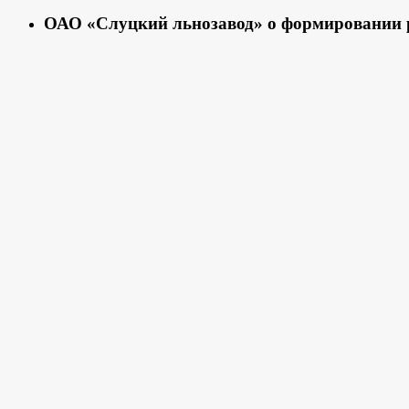
ОАО «Слуцкий льнозавод» о формировании р