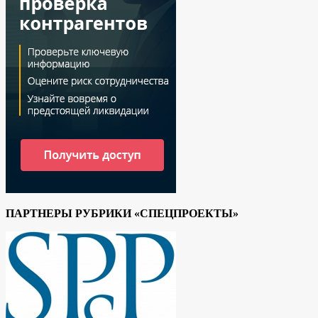
ПАРТНЕРЫ РУБРИКИ «СПЕЦПРОЕКТЫ»