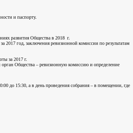
ности и паспорту.
ниях развития Общества в 2018 г.
 за 2017 год, заключения ревизионной комиссии по результатам
ты за 2017 г.
й орган Общества – ревизионную комиссию и определение
:00 до 15:30, а в день проведения собрания – в помещении, где