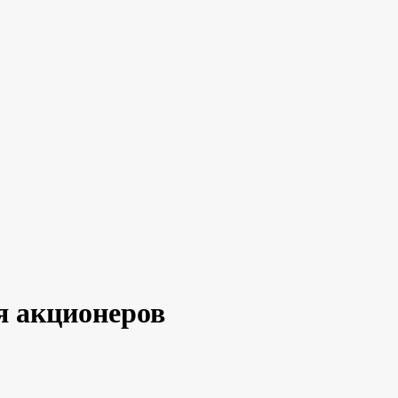
я акционеров