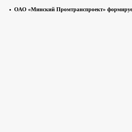
ОАО «Минский Промтранспроект» формирует