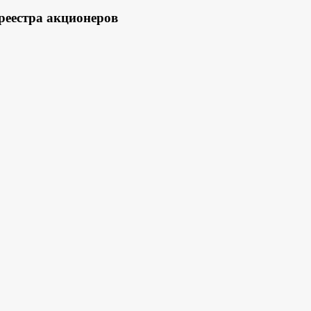
еестра акционеров