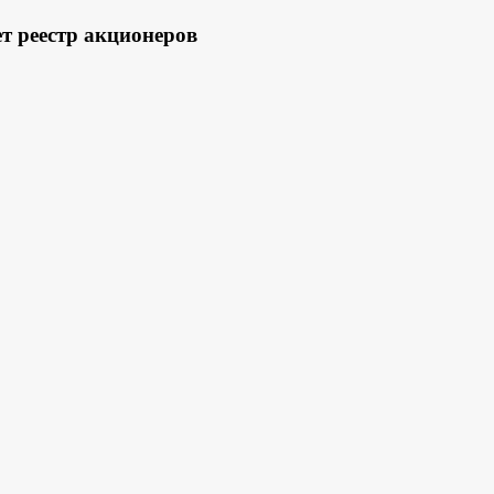
 реестр акционеров