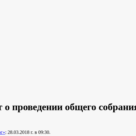
о проведении общего собрани
г»
: 28.03.2018 г. в 09:30.