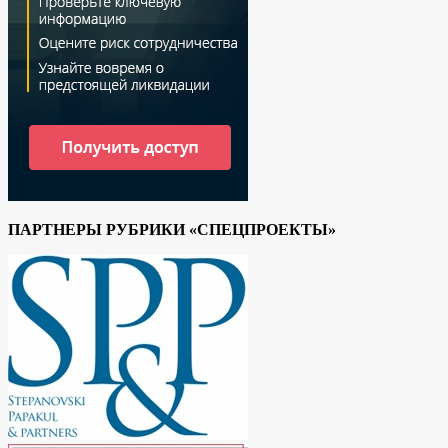
ПАРТНЕРЫ РУБРИКИ «СПЕЦПРОЕКТЫ»