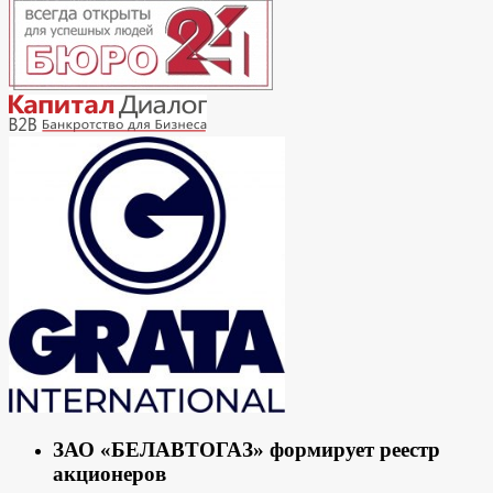
ЗАО «БЕЛАВТОГАЗ» формирует реестр
акционеров