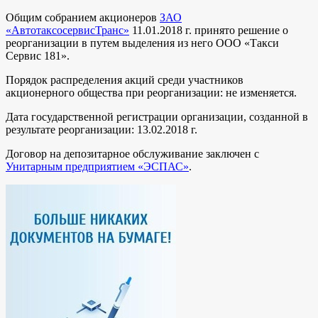
Общим собранием акционеров
ЗАО
«АвтотаксосервисТранс»
11.01.2018 г. принято решение о
реорганизации в путем выделения из него ООО «Такси
Сервис 181».
Порядок распределения акций среди участников
акционерного общества при реорганизации: не изменяется.
Дата государственной регистрации организации, созданной в
результате реорганизации: 13.02.2018 г.
Договор на депозитарное обслуживание заключен с
Унитарным предприятием «ЭСПАС»
.