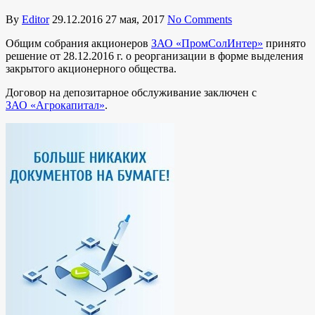
By
Editor
29.12.2016
27 мая, 2017
No Comments
Общим собрания акционеров
ЗАО «ПромСолИнтер»
принято
решение от 28.12.2016 г. о реорганизации в форме выделения
закрытого акционерного общества.
Договор на депозитарное обслуживание заключен с
ЗАО «Агрокапитал»
.