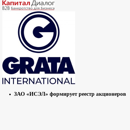
ЗАО «ИСЭЛ» формирует реестр акционеров