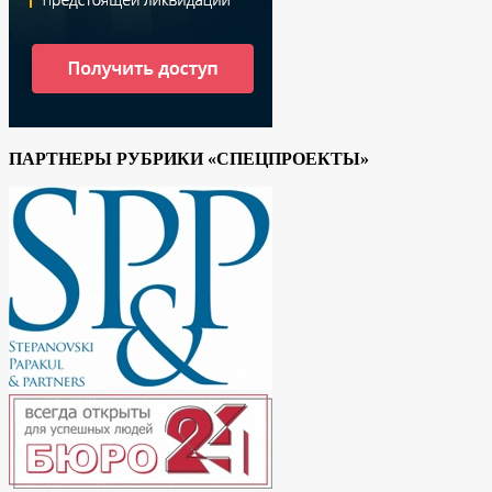
ПАРТНЕРЫ РУБРИКИ «СПЕЦПРОЕКТЫ»