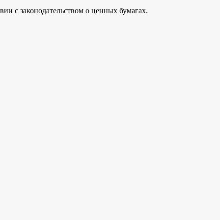
вии с законодательством о ценных бумагах.