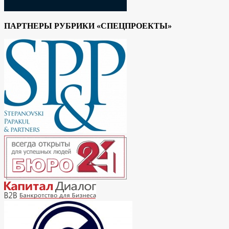
ПАРТНЕРЫ РУБРИКИ «СПЕЦПРОЕКТЫ»