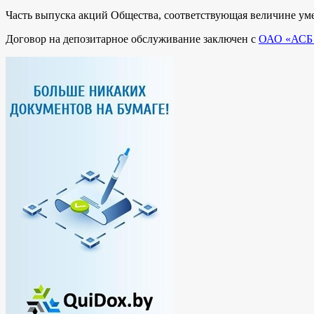
Часть выпуска акций Общества, соответствующая величине умен
Договор на депозитарное обслуживание заключен с
ОАО «АСБ 