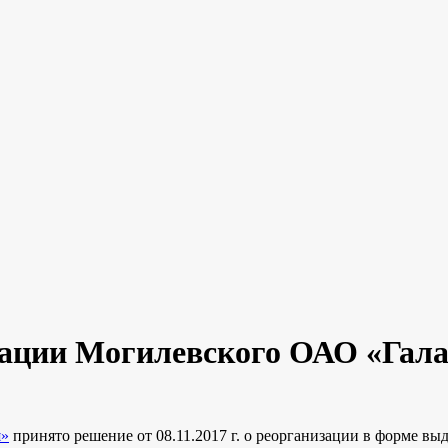
зации Могилевского ОАО «Гала
я»
принято решение от 08.11.2017 г. о реорганизации в форме вы