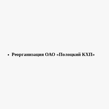
Реорганизация ОАО «Полоцкий КХП»