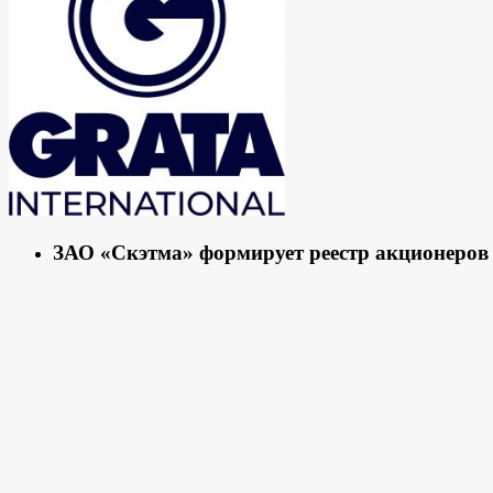
ЗАО «Скэтма» формирует реестр акционеров