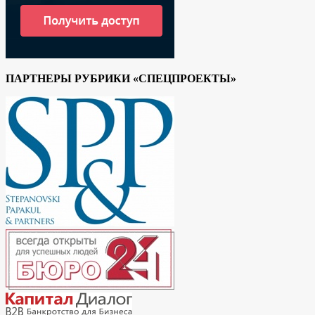
ПАРТНЕРЫ РУБРИКИ «СПЕЦПРОЕКТЫ»