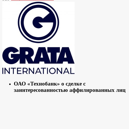
ОАО «Технобанк» о сделке с
заинтересованностью аффилированных лиц