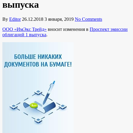
выпуска
By
Editor
26.12.2018
3 января, 2019
No Comments
ООО «ИмЭкс Трейд»
вносит изменения в
Проспект эмиссии
облигаций 1 выпуска
.