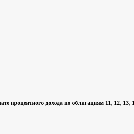
роцентного дохода по облигациям 11, 12, 13, 14, 