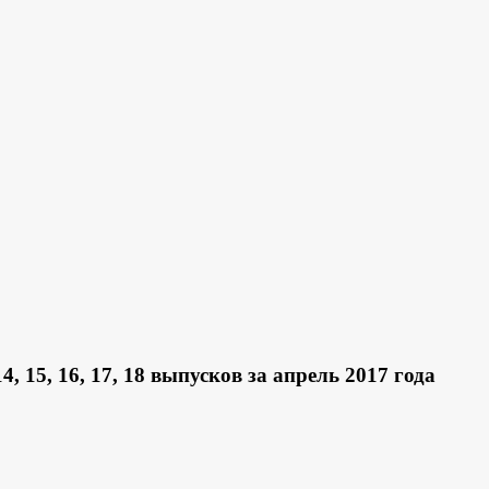
15, 16, 17, 18 выпусков за апрель 2017 года