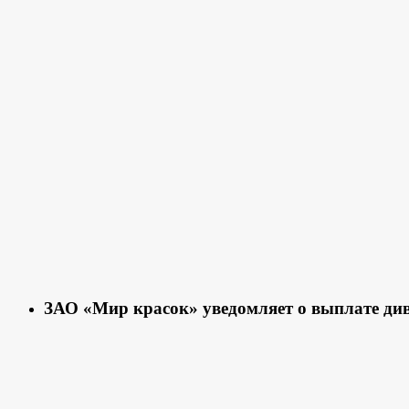
ЗАО «Мир красок» уведомляет о выплате ди