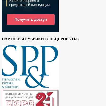
ПАРТНЕРЫ РУБРИКИ «СПЕЦПРОЕКТЫ»