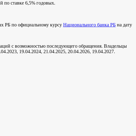
 по ставке 6,5% годовых.
ках РБ по официальному курсу
Национального банка РБ
на дату
гаций с возможностью последующего обращения. Владельцы
.2023, 19.04.2024, 21.04.2025, 20.04.2026, 19.04.2027.