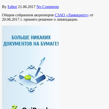
By
Editor
21.06.2017
No Comments
Общим собранием акционеров
СЗАО «Ламикрипт»
от
20.06.2017 г. принято решение о ликвидации.