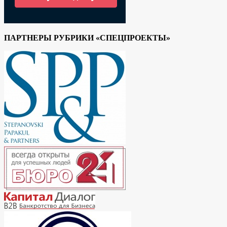
ПАРТНЕРЫ РУБРИКИ «СПЕЦПРОЕКТЫ»