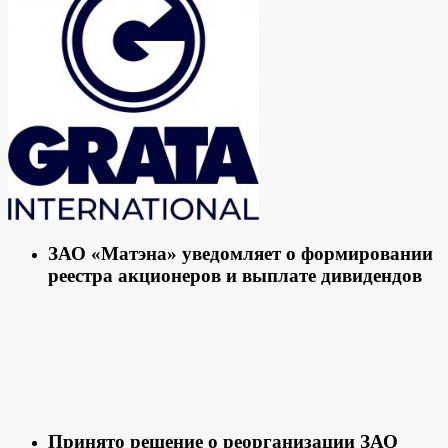
ЗАО «Матэна» уведомляет о формировании
реестра акционеров и выплате дивидендов
Принято решение о реорганизации ЗАО