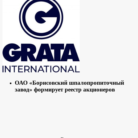
ОАО «Борисовский шпалопропиточный
завод» формирует реестр акционеров