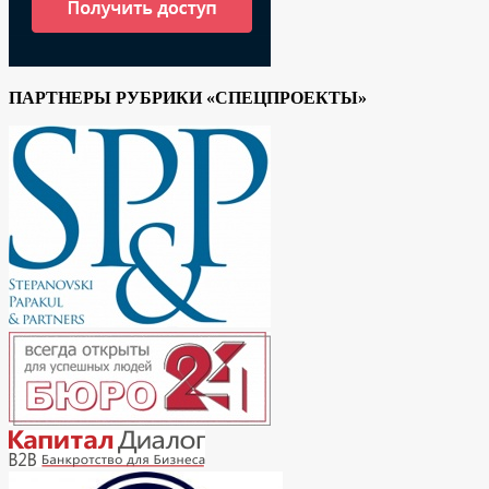
ПАРТНЕРЫ РУБРИКИ «СПЕЦПРОЕКТЫ»